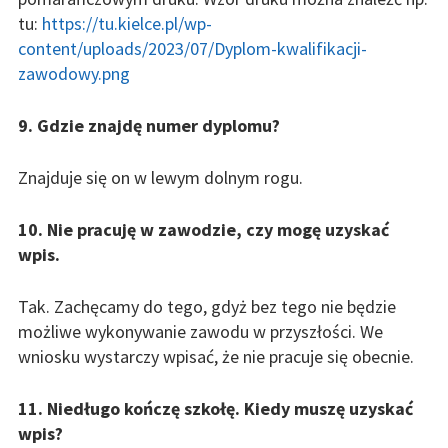
tu:
https://tu.kielce.pl/wp-
content/uploads/2023/07/Dyplom-kwalifikacji-
zawodowy.png
9.
Gdzie znajdę numer dyplomu?
Znajduje się on w lewym dolnym rogu.
10. Nie pracuję w zawodzie, czy mogę uzyskać
wpis.
Tak. Zachęcamy do tego, gdyż bez tego nie będzie
możliwe wykonywanie zawodu w przyszłości. We
wniosku wystarczy wpisać, że nie pracuje się obecnie.
11. Niedługo kończę szkołę. Kiedy muszę uzyskać
wpis?