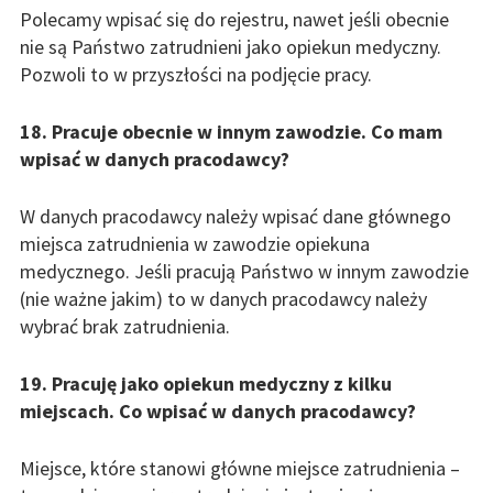
Polecamy wpisać się do rejestru, nawet jeśli obecnie
nie są Państwo zatrudnieni jako opiekun medyczny.
Pozwoli to w przyszłości na podjęcie pracy.
18. Pracuje obecnie w innym zawodzie. Co mam
wpisać w danych pracodawcy?
W danych pracodawcy należy wpisać dane głównego
miejsca zatrudnienia w zawodzie opiekuna
medycznego. Jeśli pracują Państwo w innym zawodzie
(nie ważne jakim) to w danych pracodawcy należy
wybrać brak zatrudnienia.
19. Pracuję jako opiekun medyczny z kilku
miejscach. Co wpisać w danych pracodawcy?
Miejsce, które stanowi główne miejsce zatrudnienia –