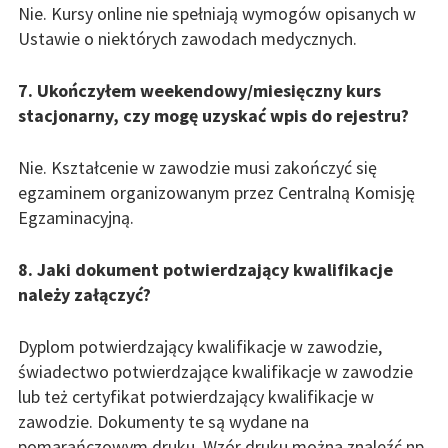
Nie. Kursy online nie spełniają wymogów opisanych w
Ustawie o niektórych zawodach medycznych.
7. Ukończyłem weekendowy/miesięczny kurs
stacjonarny, czy mogę uzyskać wpis do rejestru?
Nie. Kształcenie w zawodzie musi zakończyć się
egzaminem organizowanym przez Centralną Komisję
Egzaminacyjną.
8. Jaki dokument potwierdzający kwalifikacje
należy załączyć?
Dyplom potwierdzający kwalifikacje w zawodzie,
świadectwo potwierdzające kwalifikacje w zawodzie
lub też certyfikat potwierdzający kwalifikacje w
zawodzie. Dokumenty te są wydane na
pomarańczowym druku. Wzór druku można znaleźć np.