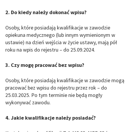
Pracownicza Opiekunów Medycznych
2. Do kiedy należy dokonać wpisu?
Kontakt
Osoby, które posiadają kwalifikacje w zawodzie
opiekuna medycznego (lub innym wymienionym w
ustawie) na dzień wejścia w życie ustawy, mają pół
roku na wpis do rejestru – do 25.09.2024.
3. Czy mogę pracować bez wpisu?
Osoby, które posiadają kwalifikacje w zawodzie mogą
pracować bez wpisu do rejestru przez rok – do
25.03.2025. Po tym terminie nie będą mogły
wykonywać zawodu.
4. Jakie kwalifikacje należy posiadać?