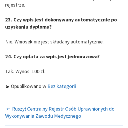
rejestrze.
23. Czy wpis jest dokonywany automatycznie po
uzyskaniu dyplomu?
Nie. Wniosek nie jest składany automatycznie.
24. Czy opłata za wpis jest jednorazowa?
Tak. Wynosi 100 zł.
Opublikowano w
Bez kategorii
ZOBACZ
Ruszył Centralny Rejestr Osób Uprawnionych do
Wykonywania Zawodu Medycznego
WPISY