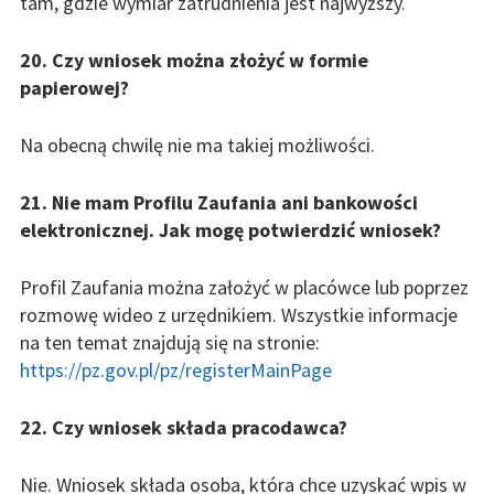
tam, gdzie wymiar zatrudnienia jest najwyższy.
20. Czy wniosek można złożyć w formie
papierowej?
Na obecną chwilę nie ma takiej możliwości.
21. Nie mam Profilu Zaufania ani bankowości
elektronicznej. Jak mogę potwierdzić wniosek?
Profil Zaufania można założyć w placówce lub poprzez
rozmowę wideo z urzędnikiem. Wszystkie informacje
na ten temat znajdują się na stronie:
https://pz.gov.pl/pz/registerMainPage
22. Czy wniosek składa pracodawca?
Nie. Wniosek składa osoba, która chce uzyskać wpis w